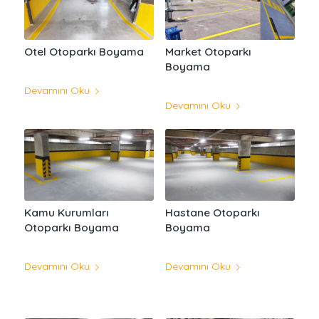
Otel Otoparkı Boyama
Market Otoparkı
Boyama
Devamını Oku
Devamını Oku
Kamu Kurumları
Hastane Otoparkı
Otoparkı Boyama
Boyama
Devamını Oku
Devamını Oku