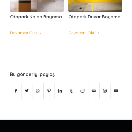
Otopark Kolon Boyama
Otopark Duvar Boyama
Devamını Oku
Devamını Oku
Bu gönderiyi paylaş