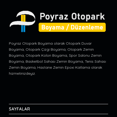
Poyraz Otopark Boyama olarak Otopark Duvar
Boyama, Otopark Çizgi Boyama, Otopark Zemin
Boyama, Otopark Kolon Boyama, Spor Salonu Zemin
Boyama, Basketbol Sahası Zemin Boyama, Tenis Sahası
Zemin Boyama, Hastane Zemin Epoxi Katlama olarak
hizmetinizdeyiz.
SAYFALAR