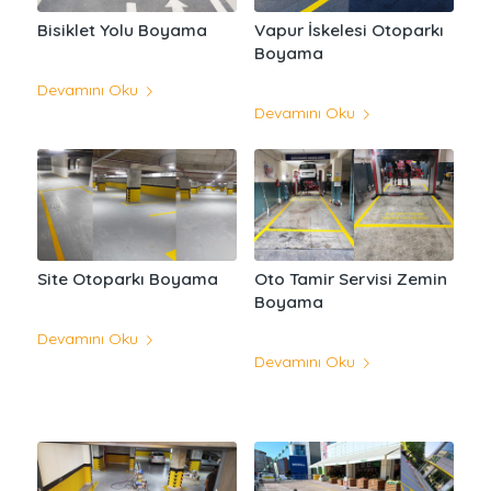
Bisiklet Yolu Boyama
Vapur İskelesi Otoparkı
Boyama
Devamını Oku
Devamını Oku
Site Otoparkı Boyama
Oto Tamir Servisi Zemin
Boyama
Devamını Oku
Devamını Oku