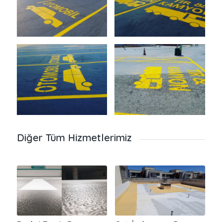
Diğer Tüm Hizmetlerimiz