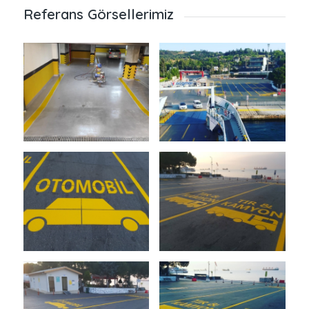
Referans Görsellerimiz