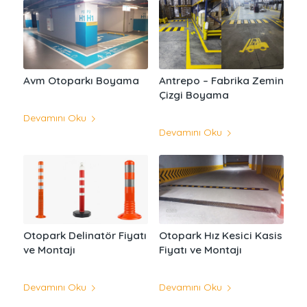
Avm Otoparkı Boyama
Antrepo – Fabrika Zemin
Çizgi Boyama
Devamını Oku
Devamını Oku
Otopark Delinatör Fiyatı
Otopark Hız Kesici Kasis
ve Montajı
Fiyatı ve Montajı
Devamını Oku
Devamını Oku