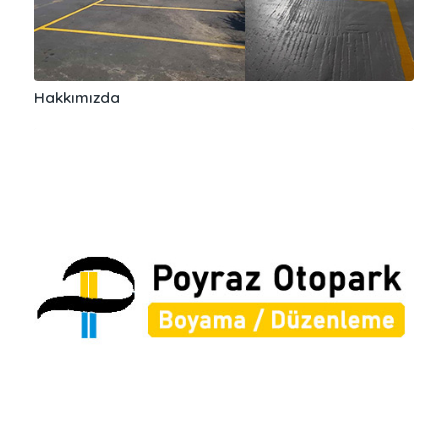
Hakkımızda