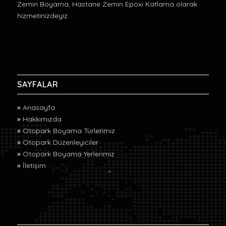
Zemin Boyama, Hastane Zemin Epoxi Katlama olarak
hizmetinizdeyiz.
SAYFALAR
»
Anasayfa
»
Hakkımızda
»
Otopark Boyama Türlerimiz
»
Otopark Düzenleyiciler
»
Otopark Boyama Yerlerimiz
»
İletişim