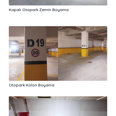
Kapalı Otopark Zemin Boyama
Otopark Kolon Boyama