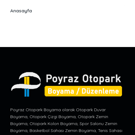
Anasayfa
Poyraz Otopark Boyama olarak Otopark Duvar
Boyama, Otopark Çizgi Boyama, Otopark Zemin
Boyama, Otopark Kolon Boyama, Spor Salonu Zemin
Boyama, Basketbol Sahası Zemin Boyama, Tenis Sahası