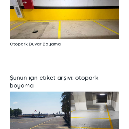
Otopark Duvar Boyama
Şunun için etiket arşivi:
otopark
boyama