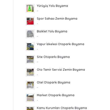
Yürüyüş Yolu Boyama
-
Spor Sahası Zemin Boyama
-
Bisiklet Yolu Boyama
-
Vapur İskelesi Otoparkı Boyama
-
Site Otoparkı Boyama
-
Oto Tamir Servisi Zemin Boyama
-
Otel Otoparkı Boyama
-
Market Otoparkı Boyama
-
Kamu Kurumları Otoparkı Boyama