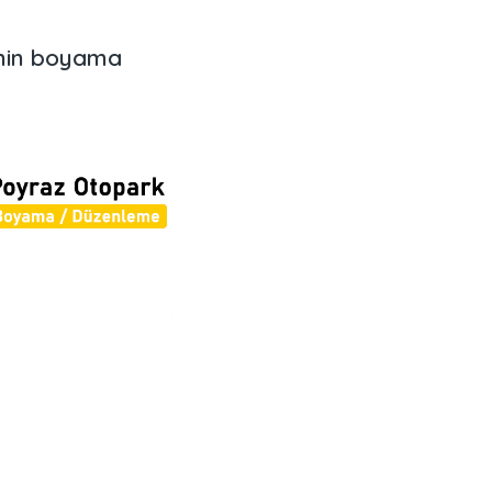
emin boyama