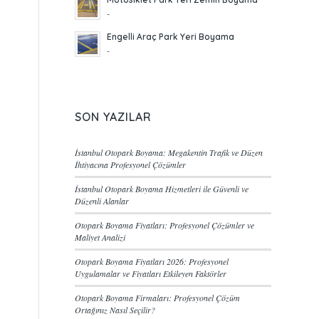
-
Engelli Araç Park Yeri Boyama
-
SON YAZILAR
İstanbul Otopark Boyama: Megakentin Trafik ve Düzen
İhtiyacına Profesyonel Çözümler
İstanbul Otopark Boyama Hizmetleri ile Güvenli ve
Düzenli Alanlar
Otopark Boyama Fiyatları: Profesyonel Çözümler ve
Maliyet Analizi
Otopark Boyama Fiyatları 2026: Profesyonel
Uygulamalar ve Fiyatları Etkileyen Faktörler
Otopark Boyama Firmaları: Profesyonel Çözüm
Ortağınız Nasıl Seçilir?