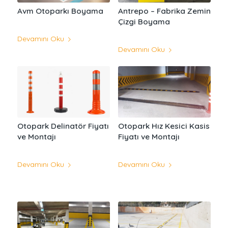
Avm Otoparkı Boyama
Antrepo – Fabrika Zemin
Çizgi Boyama
Devamını Oku
Devamını Oku
Otopark Hız Kesici Kasis
Otopark Delinatör Fiyatı
Fiyatı ve Montajı
ve Montajı
Devamını Oku
Devamını Oku