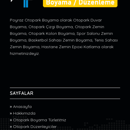
Poyraz Otopark Boyama olarak Otopark Duvar
Boyama, Otopark Çizgi Boyama, Otopark Zemin
Boyama, Otopark Kolon Boyama, Spor Salonu Zemin
Boyama, Basketbol Sahası Zemin Boyama, Tenis Sahası
Zemin Boyama, Hastane Zemin Epoxi Katlama olarak
hizmetinizdeyiz.
SAYFALAR
»
Anasayfa
»
Hakkımızda
»
Otopark Boyama Türlerimiz
»
Otopark Düzenleyiciler