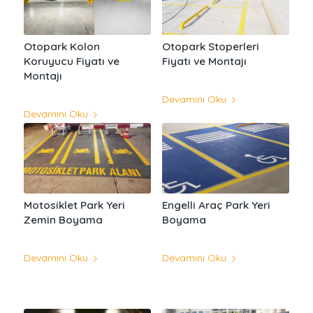
Otopark Kolon
Otopark Stoperleri
Koruyucu Fiyatı ve
Fiyatı ve Montajı
Montajı
Devamını Oku
Devamını Oku
Motosiklet Park Yeri
Engelli Araç Park Yeri
Zemin Boyama
Boyama
Devamını Oku
Devamını Oku