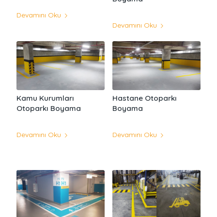
Devamını Oku
Devamını Oku
Kamu Kurumları
Hastane Otoparkı
Otoparkı Boyama
Boyama
Devamını Oku
Devamını Oku