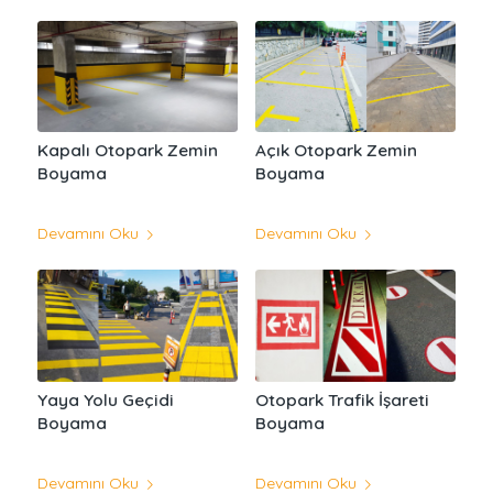
Kapalı Otopark Zemin
Açık Otopark Zemin
Boyama
Boyama
Devamını Oku
Devamını Oku
Yaya Yolu Geçidi
Otopark Trafik İşareti
Boyama
Boyama
Devamını Oku
Devamını Oku