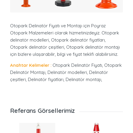
Otopark Delinatör Fiyatı ve Montajı için Poyraz
Otopark Malzemeleri olarak hizmetinizdeyiz. Otopark
delinatör modelleri, Otopark delinatör fiyatları,
Otopark delinatör çeşitleri, Otopark delinatör montajı
için bizlere ulaşarabilir, bilgi ve fiyat teklifi alabilirsiniz.
Anahtar Kelimeler :
Otopark Delinatör Fiyatı, Otopark
Delinatör Montajı, Delinatör modelleri, Delinatör
çeşitleri, Delinatör fiyatları, Delinatör montajı,
Referans Görsellerimiz