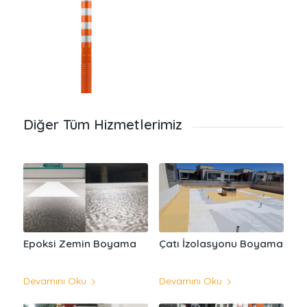
Diğer Tüm Hizmetlerimiz
Epoksi Zemin Boyama
Çatı İzolasyonu Boyama
Devamını Oku
Devamını Oku