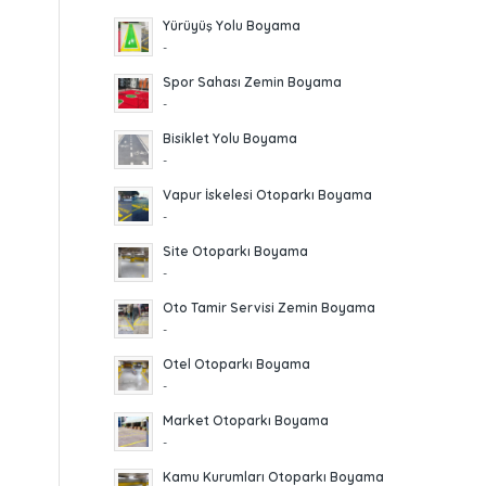
Yürüyüş Yolu Boyama
-
Spor Sahası Zemin Boyama
-
Bisiklet Yolu Boyama
-
Vapur İskelesi Otoparkı Boyama
-
Site Otoparkı Boyama
-
Oto Tamir Servisi Zemin Boyama
-
Otel Otoparkı Boyama
-
Market Otoparkı Boyama
-
Kamu Kurumları Otoparkı Boyama