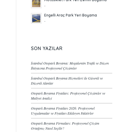
-
Engelli Araç Park Yeri Boyama
-
SON YAZILAR
İstanbul Otopark Boyama: Megakentin Trafik ve Düzen
İhtiyacına Profesyonel Çözümler
İstanbul Otopark Boyama Hizmetleri ile Güvenli ve
Düzenli Alanlar
Otopark Boyama Fiyatları: Profesyonel Çözümler ve
Maliyet Analizi
Otopark Boyama Fiyatları 2026: Profesyonel
Uygulamalar ve Fiyatları Etkileyen Faktörler
Otopark Boyama Firmaları: Profesyonel Çözüm
Ortağınız Nasıl Seçilir?