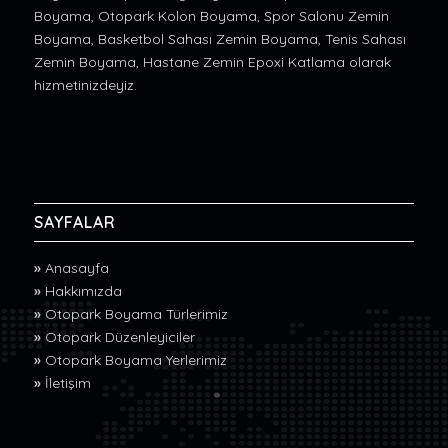
Boyama, Otopark Kolon Boyama, Spor Salonu Zemin
Boyama, Basketbol Sahası Zemin Boyama, Tenis Sahası
Zemin Boyama, Hastane Zemin Epoxi Katlama olarak
hizmetinizdeyiz.
SAYFALAR
»
Anasayfa
»
Hakkımızda
»
Otopark Boyama Türlerimiz
»
Otopark Düzenleyiciler
»
Otopark Boyama Yerlerimiz
»
İletişim