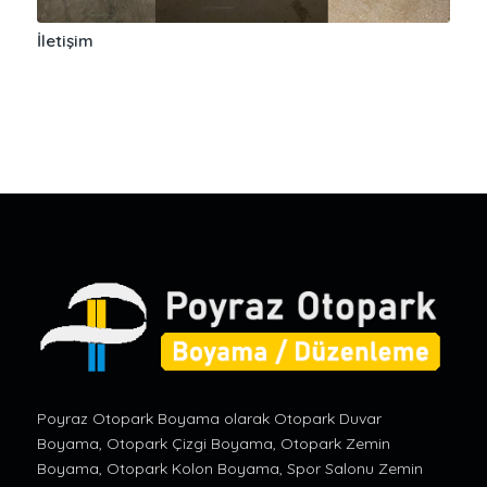
İletişim
Poyraz Otopark Boyama olarak Otopark Duvar
Boyama, Otopark Çizgi Boyama, Otopark Zemin
Boyama, Otopark Kolon Boyama, Spor Salonu Zemin