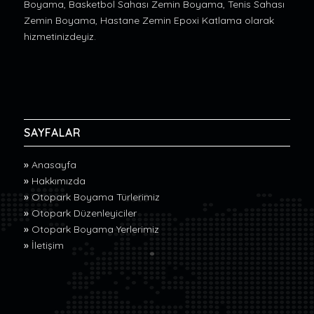
Boyama, Basketbol Sahası Zemin Boyama, Tenis Sahası
Zemin Boyama, Hastane Zemin Epoxi Katlama olarak
hizmetinizdeyiz.
SAYFALAR
»
Anasayfa
»
Hakkımızda
»
Otopark Boyama Türlerimiz
»
Otopark Düzenleyiciler
»
Otopark Boyama Yerlerimiz
»
İletişim