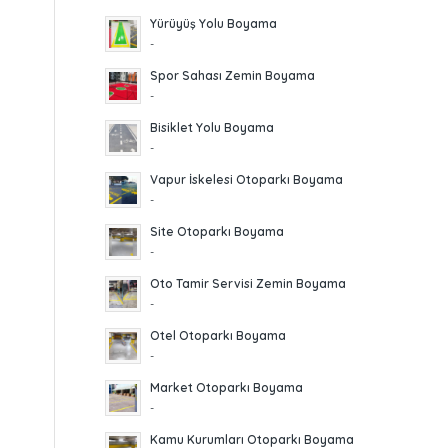
Yürüyüş Yolu Boyama
-
Spor Sahası Zemin Boyama
-
Bisiklet Yolu Boyama
-
Vapur İskelesi Otoparkı Boyama
-
Site Otoparkı Boyama
-
Oto Tamir Servisi Zemin Boyama
-
Otel Otoparkı Boyama
-
Market Otoparkı Boyama
-
Kamu Kurumları Otoparkı Boyama