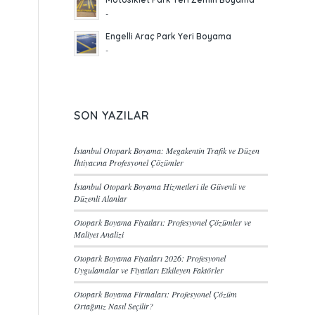
-
Engelli Araç Park Yeri Boyama
-
SON YAZILAR
İstanbul Otopark Boyama: Megakentin Trafik ve Düzen
İhtiyacına Profesyonel Çözümler
İstanbul Otopark Boyama Hizmetleri ile Güvenli ve
Düzenli Alanlar
Otopark Boyama Fiyatları: Profesyonel Çözümler ve
Maliyet Analizi
Otopark Boyama Fiyatları 2026: Profesyonel
Uygulamalar ve Fiyatları Etkileyen Faktörler
Otopark Boyama Firmaları: Profesyonel Çözüm
Ortağınız Nasıl Seçilir?