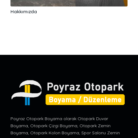
Hakkımızda
Poyraz Otopark Boyama olarak Otopark Duvar
Boyama, Otopark Çizgi Boyama, Otopark Zemin
Boyama, Otopark Kolon Boyama, Spor Salonu Zemin