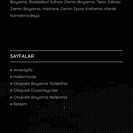
Boyama, Basketbol Sahası Zemin Boyama, Tenis Sahası
Zemin Boyama, Hastane Zemin Epoxi Katlama olarak
hizmetinizdeyiz.
SAYFALAR
»
Anasayfa
»
Hakkımızda
»
Otopark Boyama Türlerimiz
»
Otopark Düzenleyiciler
»
Otopark Boyama Yerlerimiz
»
İletişim