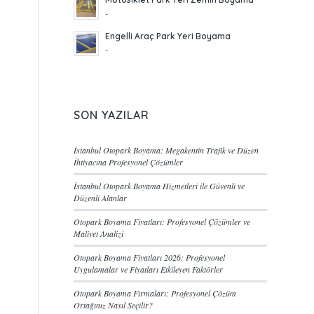
-
Engelli Araç Park Yeri Boyama
-
SON YAZILAR
İstanbul Otopark Boyama: Megakentin Trafik ve Düzen
İhtiyacına Profesyonel Çözümler
İstanbul Otopark Boyama Hizmetleri ile Güvenli ve
Düzenli Alanlar
Otopark Boyama Fiyatları: Profesyonel Çözümler ve
Maliyet Analizi
Otopark Boyama Fiyatları 2026: Profesyonel
Uygulamalar ve Fiyatları Etkileyen Faktörler
Otopark Boyama Firmaları: Profesyonel Çözüm
Ortağınız Nasıl Seçilir?