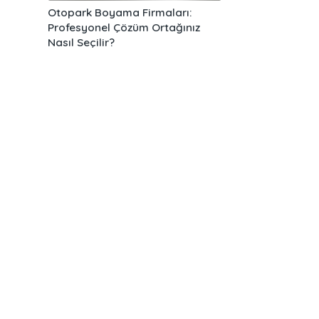
Otopark Boyama Firmaları:
Profesyonel Çözüm Ortağınız
Nasıl Seçilir?