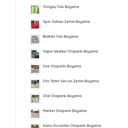
Yürüyüş Yolu Boyama
-
Spor Sahası Zemin Boyama
-
Bisiklet Yolu Boyama
-
Vapur İskelesi Otoparkı Boyama
-
Site Otoparkı Boyama
-
Oto Tamir Servisi Zemin Boyama
-
Otel Otoparkı Boyama
-
Market Otoparkı Boyama
-
Kamu Kurumları Otoparkı Boyama